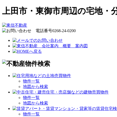
上田市・東御市周辺の宅地・
物件一覧
地図から検索
物件一覧
地図から検索
物件一覧